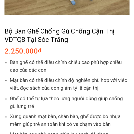
Bộ Bàn Ghế Chống Gù Chống Cận Thị
VDTQ8 Tại Sóc Trăng
2.250.000
₫
Bàn ghế có thể điều chỉnh chiều cao phù hợp chiều
cao của các con
Mặt bàn có thể điều chỉnh độ nghiên phù hợp với viêc
viết, đọc sách của con giảm tỷ lệ cận thị
Ghế có thể tự lựa theo lưng người dùng giúp chống
gù lưng trẻ
Xung quanh mặt bàn, chân bàn, ghế được bo nhựa
mềm giúp trẻ an toàn khi có va chạm vào bàn