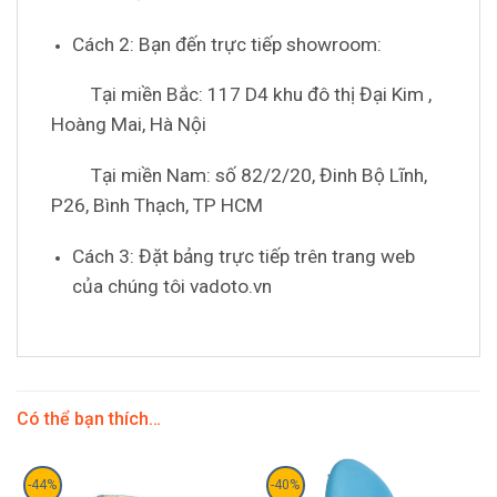
Cách 2: Bạn đến trực tiếp showroom:
Tại miền Bắc: 117 D4 khu đô thị Đại Kim ,
Hoàng Mai, Hà Nội
Tại miền Nam: số 82/2/20, Đinh Bộ Lĩnh,
P26, Bình Thạch, TP HCM
Cách 3: Đặt bảng trực tiếp trên trang web
của chúng tôi vadoto.vn
Có thể bạn thích…
-44%
-40%