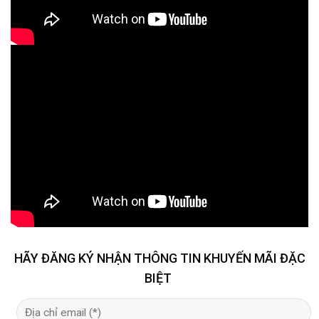
HÃY ĐĂNG KÝ NHẬN THÔNG TIN KHUYẾN MÃI ĐẶC
BIỆT