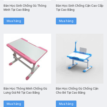
Bàn Học Sinh Chống Gù Thông
Bàn Học Sinh Chống Cận Cao Cấp
Minh Tại Cao Bằng
Tại Cao Bằng
Mua hàng
Mua hàng
Bàn Học Thông Minh Chống Gù
Bàn Học Chống Gù Chống Cận
Lưng Giá Rẻ Tại Cao Bằng
Cho Bé Tại Cao Bằng
Mua hàng
Mua hàng