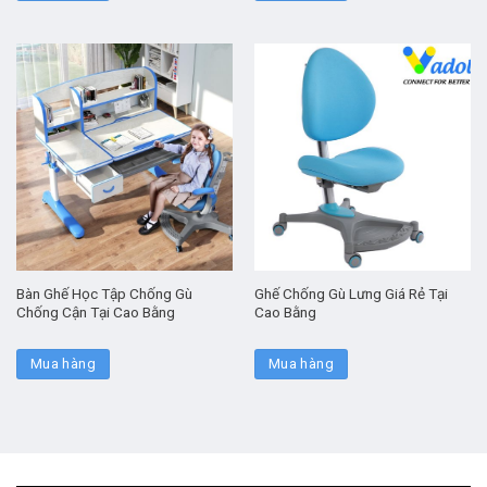
Bàn Ghế Học Tập Chống Gù
Ghế Chống Gù Lưng Giá Rẻ Tại
Chống Cận Tại Cao Bằng
Cao Bằng
Mua hàng
Mua hàng