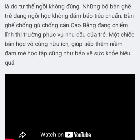
là do tư thế ngồi không đúng. Những bộ bàn ghế
trẻ đang ngồi học không đảm bảo tiêu chuẩn. Bàn
ghế chống gù chống cận Cao Bằng đang chiếm
lĩnh thị trường phục vụ nhu cầu của trẻ. Một chiếc
bàn học vô cùng hữu ích, giúp tiếp thêm niềm
đam mê học tập cũng như bảo vệ sức khỏe hiệu
quả.