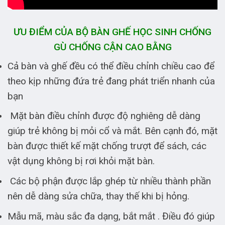
ƯU ĐIỂM CỦA BỘ BÀN GHẾ HỌC SINH CHỐNG
GÙ CHỐNG CẬN CAO BẰNG
Cả bàn và ghế đều có thể điều chỉnh chiều cao để
theo kịp những đứa trẻ đang phát triển nhanh của
bạn
Mặt bàn điều chỉnh được độ nghiêng dễ dàng
giúp trẻ không bị mỏi cổ và mắt. Bên cạnh đó, mặt
bàn được thiết kế mặt chống trượt để sách, các
vật dụng không bị rơi khỏi mặt bàn.
Các bộ phận được lắp ghép từ nhiều thành phần
nên dễ dàng sửa chữa, thay thế khi bị hỏng.
Mẫu mã, màu sắc đa dạng, bắt mắt . Điều đó giúp