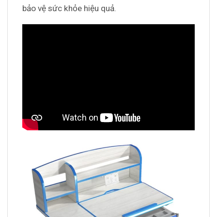
bảo vệ sức khỏe hiệu quả.