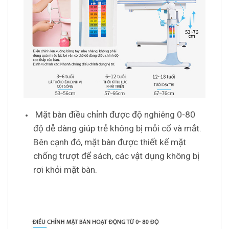
Mặt bàn điều chỉnh được độ nghiêng 0-80
độ dễ dàng giúp trẻ không bị mỏi cổ và mắt.
Bên cạnh đó, mặt bàn được thiết kế mặt
chống trượt để sách, các vật dụng không bị
rơi khỏi mặt bàn.