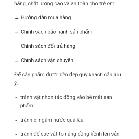
hãng, chất lượng cao và an toàn cho trẻ em.
→ Hướng dẫn mua hàng
→ Chính sách bảo hành sản phẩm
→ Chính sách đổi trả hàng
→ Chính sách vận chuyển
Để sản phẩm được bền đẹp quý khách cần lưu
ý:
tránh vật nhọn tác động vào bề mặt sản
phẩm
tránh bị ngâm nước quá lâu
tránh để các vật to nặng cồng kềnh lên sản