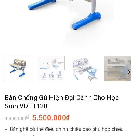
Bàn Chống Gù Hiện Đại Dành Cho Học
Sinh VDTT120
5.500.000
₫
₫
9.800.000
Bàn ghế có thể điều chỉnh chiều cao phù hợp chiều