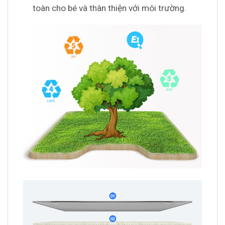
toàn cho bé và thân thiện với môi trường.