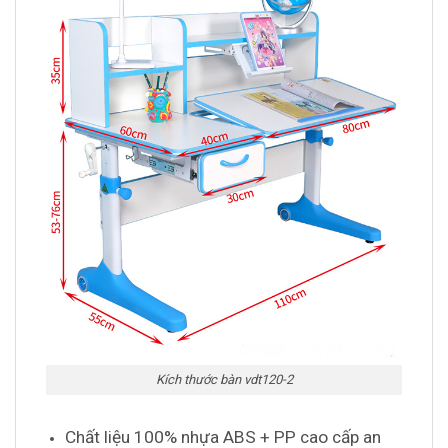
Kích thước bàn vdt120-2
Chất liệu 100% nhựa ABS + PP cao cấp an