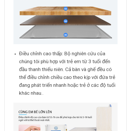
Điều chỉnh cao thấp: Bộ nghiên cứu của
chúng tôi phù hợp với trẻ em từ 3 tuổi đến
đầu thanh thiếu niên. Cả bàn và ghế đều có
thể điều chỉnh chiều cao theo kịp với đứa trẻ
đang phát triển nhanh hoặc trẻ ở các độ tuổi
khác nhau..