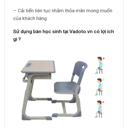
– Cải tiến liên tục nhằm thỏa mãn mong muốn
của khách hàng.
Sử dụng bàn học sinh tại Vadoto.vn có lợi ích
gì ?