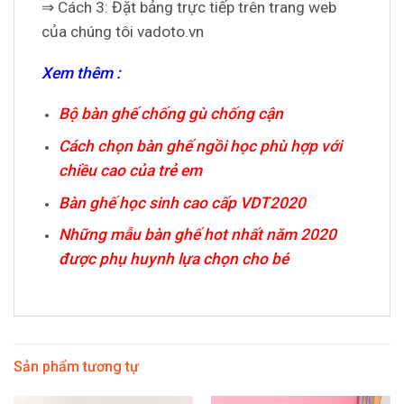
⇒ Cách 3: Đặt bảng trực tiếp trên trang web
của chúng tôi vadoto.vn
Xem thêm :
Bộ bàn ghế chống gù chống cận
Cách chọn bàn ghế ngồi học phù hợp với
chiều cao của trẻ em
Bàn ghế học sinh cao cấp VDT2020
Những mẫu bàn ghế hot nhất năm 2020
được phụ huynh lựa chọn cho bé
Sản phẩm tương tự