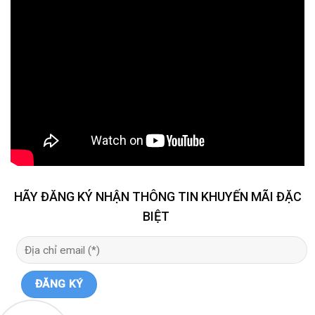
HÃY ĐĂNG KÝ NHẬN THÔNG TIN KHUYẾN MÃI ĐẶC
BIỆT