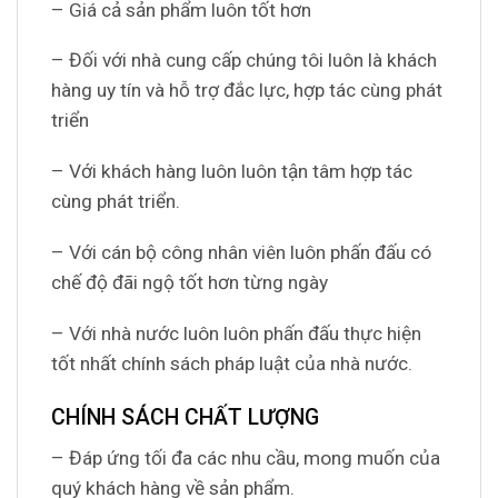
– Giá cả sản phẩm luôn tốt hơn
– Đối với nhà cung cấp chúng tôi luôn là khách
hàng uy tín và hỗ trợ đắc lực, hợp tác cùng phát
triển
– Với khách hàng luôn luôn tận tâm hợp tác
cùng phát triển.
– Với cán bộ công nhân viên luôn phấn đấu có
chế độ đãi ngộ tốt hơn từng ngày
– Với nhà nước luôn luôn phấn đấu thực hiện
tốt nhất chính sách pháp luật của nhà nước.
CHÍNH SÁCH CHẤT LƯỢNG
– Đáp ứng tối đa các nhu cầu, mong muốn của
quý khách hàng về sản phẩm.