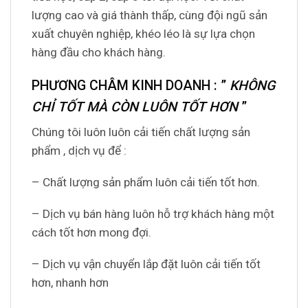
lượng cao và giá thành thấp, cùng đội ngũ sản
xuất chuyên nghiệp, khéo léo là sự lựa chọn
hàng đầu cho khách hàng.
PHƯƠNG CHÂM KINH DOANH
: ”
KHÔNG
CHỈ TỐT MÀ CÒN LUÔN TỐT HƠN
”
Chúng tôi luôn luôn cải tiến chất lượng sản
phẩm , dịch vụ để :
– Chất lượng sản phẩm luôn cải tiến tốt hơn.
– Dịch vụ bán hàng luôn hỗ trợ khách hàng một
cách tốt hơn mong đợi.
– Dịch vụ vận chuyển lắp đặt luôn cải tiến tốt
hơn, nhanh hơn