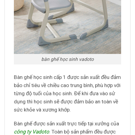
bàn ghế học sinh vadoto
Bàn ghế học sinh cấp 1 được sản xuất đều đảm
bảo chỉ tiêu về chiều cao trung bình, phù hợp với
từng độ tuổi của học sinh. Để khi đưa vào sử
dụng thì học sinh sẽ được đảm bảo an toàn về
sức khỏe và xương khớp.
Bàn ghế được sản xuất trực tiếp tại xưởng của
công ty Vadoto
. Toàn bộ sản phẩm đều được