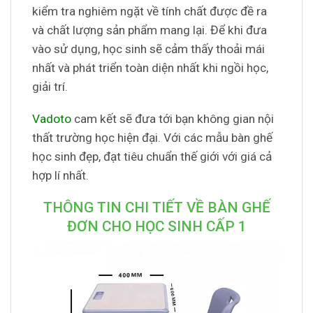
kiểm tra nghiêm ngặt về tính chất được đề ra
và chất lượng sản phẩm mang lại. Để khi đưa
vào sử dụng, học sinh sẽ cảm thấy thoải mái
nhất và phát triển toàn diện nhất khi ngồi học,
giải trí.
Vadoto
cam kết sẽ đưa tới bạn không gian nội
thất trường học hiện đại. Với các mẫu bàn ghế
học sinh đẹp, đạt tiêu chuẩn thế giới với giá cả
hợp lí nhất.
THÔNG TIN CHI TIẾT VỀ BÀN GHẾ
ĐƠN CHO HỌC SINH CẤP 1