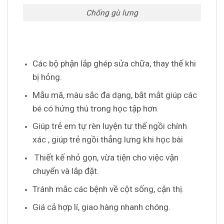
Chống gù lưng
Các bộ phận lắp ghép sửa chữa, thay thế khi
bị hỏng.
Mẫu mã, màu sắc đa dạng, bắt mắt giúp các
bé có hứng thú trong học tập hơn
Giúp trẻ em tự rèn luyện tư thế ngồi chính
xác , giúp trẻ ngồi thẳng lưng khi học bài
Thiết kế nhỏ gọn, vừa tiện cho việc vận
chuyển và lắp đặt.
Tránh mắc các bệnh về cột sống, cận thị.
Giá cả hợp lí, giao hàng nhanh chóng.