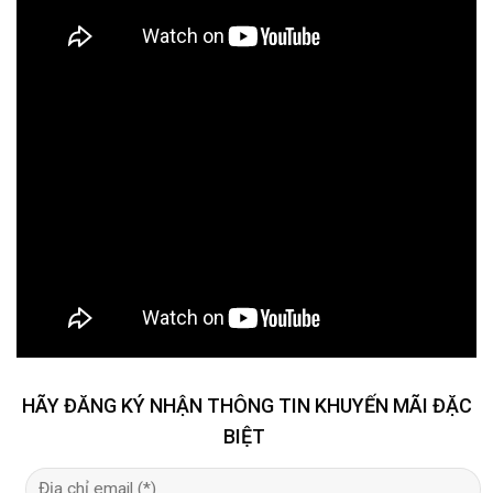
HÃY ĐĂNG KÝ NHẬN THÔNG TIN KHUYẾN MÃI ĐẶC
BIỆT