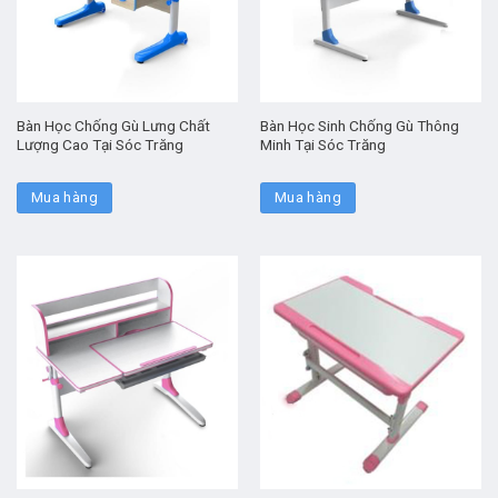
Bàn Học Chống Gù Lưng Chất
Bàn Học Sinh Chống Gù Thông
Lượng Cao Tại Sóc Trăng
Minh Tại Sóc Trăng
Mua hàng
Mua hàng