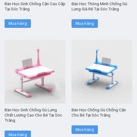
Bàn Học Sinh Chống Cận Cao Cấp
Bàn Học Thông Minh Chống Gù
Tại Sóc Trăng
Lưng Giá Rẻ Tại Sóc Trăng
Mua hàng
Mua hàng
Bàn Học Sinh Chống Gù Lưng
Bàn Học Chống Gù Chống Cận
Chất Lượng Cao Cho Bé Tại Sóc
Cho Bé Tại Sóc Trăng
Trăng
Mua hàng
Mua hàng