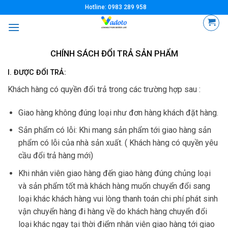
Skip
Hotline: 0983 289 958
to
content
CHÍNH SÁCH ĐỔI TRẢ SẢN PHẨM
I. ĐƯỢC ĐỔI TRẢ:
Khách hàng có quyền đổi trả trong các trường hợp sau :
Giao hàng không đúng loại như đơn hàng khách đặt hàng.
Sản phẩm có lỗi: Khi mang sản phẩm tới giao hàng sản
phẩm có lỗi của nhà sản xuất. ( Khách hàng có quyền yêu
cầu đổi trả hàng mới)
Khi nhân viên giao hàng đến giao hàng đúng chủng loại
và sản phẩm tốt mà khách hàng muốn chuyển đổi sang
loại khác khách hàng vui lòng thanh toán chi phí phát sinh
vận chuyển hàng đi hàng về do khách hàng chuyển đổi
loại khác ngay tại thời điểm nhân viên giao hàng tới giao