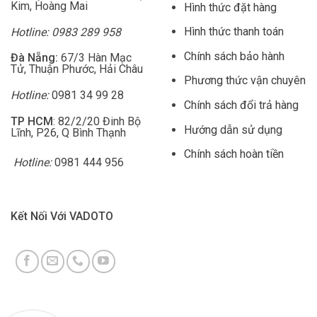
Kim, Hoàng Mai
Hình thức đặt hàng
Hình thức thanh toán
Hotline: 0983 289 958
Chính sách bảo hành
Đà Nẵng:
67/3 Hàn Mạc
Tử, Thuận Phước, Hải Châu
Phương thức vận chuyên
Hotline:
0981 34 99 28
Chính sách đổi trả hàng
TP HCM
: 82/2/20 Đinh Bộ
Hướng dẫn sử dụng
Lĩnh, P26, Q Bình Thạnh
Chính sách hoàn tiền
Hotline:
0981 444 956
Kết Nối Với VADOTO