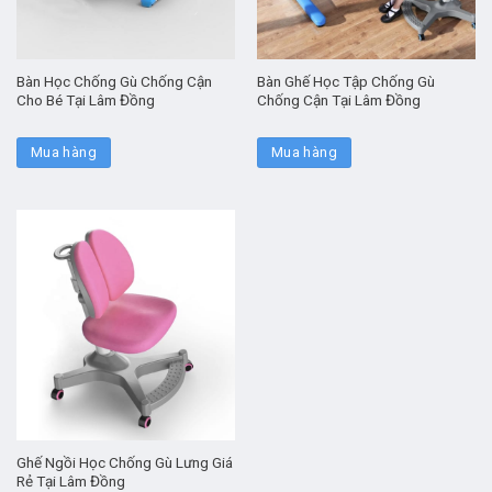
Bàn Học Chống Gù Chống Cận
Bàn Ghế Học Tập Chống Gù
Cho Bé Tại Lâm Đồng
Chống Cận Tại Lâm Đồng
Mua hàng
Mua hàng
Ghế Ngồi Học Chống Gù Lưng Giá
Rẻ Tại Lâm Đồng