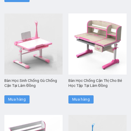
Bàn Học Sinh Chống Gù Chống
Bàn Học Chống Cận Thị Cho Bé
Cận Tại Lâm Đồng
Học Tập Tại Lâm Đồng
Mua hàng
Mua hàng