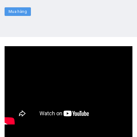
Mua hàng