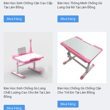
Bàn Học Sinh Chống Cận Cao Cấp
Bàn Học Thông Minh Chống Gù
Tại Lâm Đồng
Lưng Giá Rẻ Tại Lâm Đồng
Mua hàng
Mua hàng
Bàn Học Sinh Chống Gù Lưng
Bàn Học Chống Gù Chống Cận
Chất Lượng Cao Cho Bé Tại Lâm
Cho Trẻ Em Tại Lâm Đồng
Đồng
Mua hàng
Mua hàng