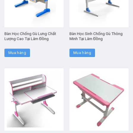
Bàn Học Chống Gù Lưng Chất
Bàn Học Sinh Chống Gù Thông
Lượng Cao Tại Lâm Đồng
Minh Tại Lâm Đồng
Mua hàng
Mua hàng