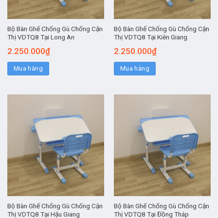
Bộ Bàn Ghế Chống Gù Chống Cận
Bộ Bàn Ghế Chống Gù Chống Cận
Thị VDTQ8 Tại Long An
Thị VDTQ8 Tại Kiên Giang
2.250.000
₫
2.250.000
₫
Mua hàng
Mua hàng
Bộ Bàn Ghế Chống Gù Chống Cận
Bộ Bàn Ghế Chống Gù Chống Cận
Thị VDTQ8 Tại Hậu Giang
Thị VDTQ8 Tại Đồng Tháp