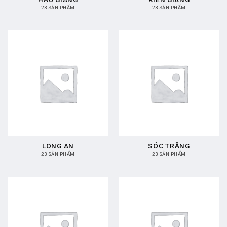
23 SẢN PHẨM
23 SẢN PHẨM
LONG AN
SÓC TRĂNG
23 SẢN PHẨM
23 SẢN PHẨM