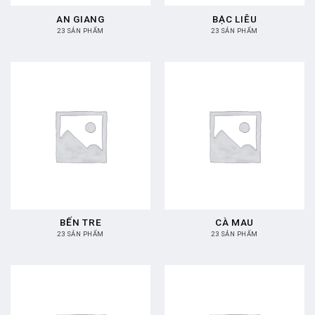
AN GIANG
BẠC LIÊU
23 SẢN PHẨM
23 SẢN PHẨM
BẾN TRE
CÀ MAU
23 SẢN PHẨM
23 SẢN PHẨM