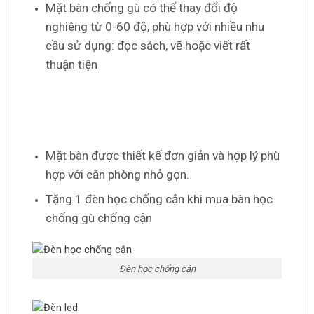
Mặt bàn chống gù có thể thay đổi độ
nghiêng từ 0-60 độ, phù hợp với nhiều nhu
cầu sử dụng: đọc sách, vẽ hoặc viết rất
thuận tiện
Mặt bàn được thiết kế đơn giản và hợp lý phù
hợp với căn phòng nhỏ gọn.
Tặng 1 đèn học chống cận khi mua bàn học
chống gù chống cận
Đèn học chống cận