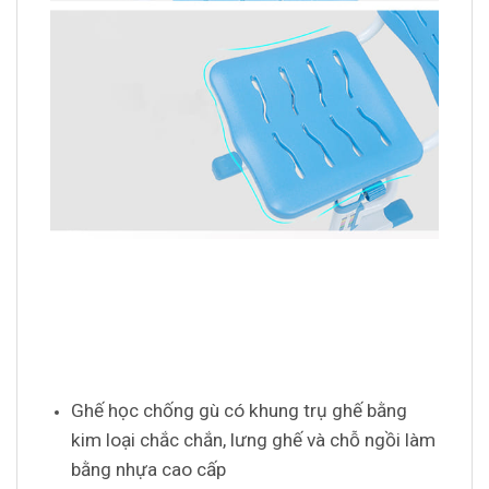
Ghế học chống gù có khung trụ ghế bằng
kim loại chắc chắn, lưng ghế và chỗ ngồi làm
bằng nhựa cao cấp