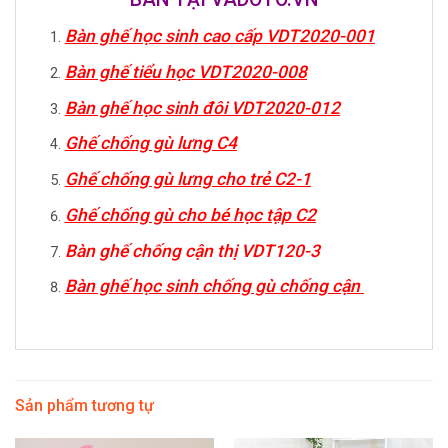
Bàn ghế học sinh cao cấp VDT2020-001
Bàn ghế tiểu học VDT2020-008
Bàn ghế học sinh đôi VDT2020-012
Ghế chống gù lưng C4
Ghế chống gù lưng cho trẻ C2-1
Ghế chống gù cho bé học tập C2
Bàn ghế chống cận thị VDT120-3
Bàn ghế học sinh chống gù chống cận
Sản phẩm tương tự