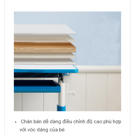
Chân bàn dễ dàng điều chỉnh độ cao phù hợp
với vóc dáng của bé.