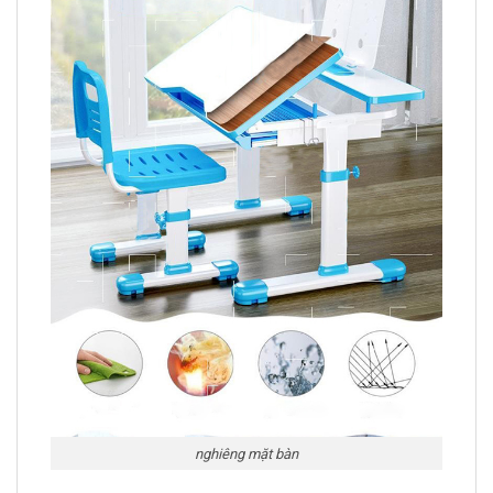
nghiêng mặt bàn