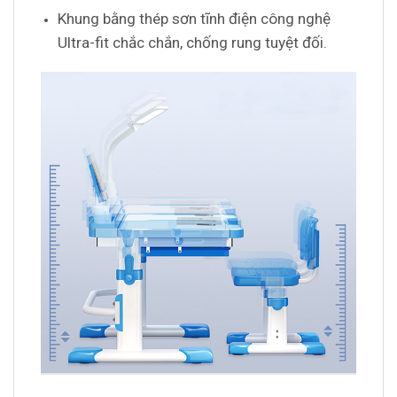
Khung bằng thép sơn tĩnh điện công nghệ
Ultra-fit chắc chắn, chống rung tuyệt đối.