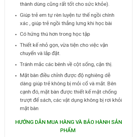
thành dùng cũng rất tốt cho sức khỏe).
Giúp trẻ em tự rèn luyện tư thế ngồi chính
xác , giúp trẻ ngồi thẳng lưng khi học bài
Có hứng thú hơn trong học tập
Thiết kế nhỏ gọn, vừa tiện cho việc vận
chuyển và lắp đặt.
Tránh mắc các bênh về cột sống, cận thị.
Mặt bàn điều chỉnh được độ nghiêng dễ
dàng giúp trẻ không bị mỏi cổ và mắt. Bên
cạnh đó, mặt bàn được thiết kế mặt chống
trượt để sách, các vật dụng không bị rơi khỏi
mặt bàn
HƯỚNG DẪN MUA HÀNG VÀ BẢO HÀNH SẢN
PHẨM