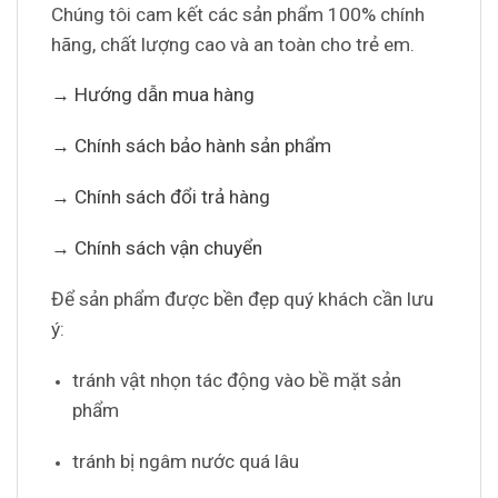
Chúng tôi cam kết các sản phẩm 100% chính
hãng, chất lượng cao và an toàn cho trẻ em.
→ Hướng dẫn mua hàng
→ Chính sách bảo hành sản phẩm
→ Chính sách đổi trả hàng
→ Chính sách vận chuyển
Để sản phẩm được bền đẹp quý khách cần lưu
ý:
tránh vật nhọn tác động vào bề mặt sản
phẩm
tránh bị ngâm nước quá lâu