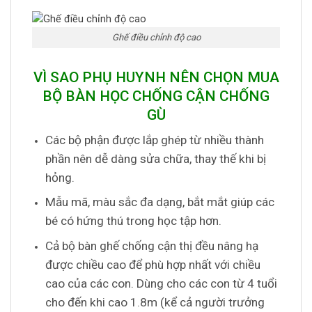
Ghế điều chỉnh độ cao
VÌ SAO PHỤ HUYNH NÊN CHỌN MUA
BỘ BÀN HỌC CHỐNG CẬN CHỐNG
GÙ
Các bộ phận được lắp ghép từ nhiều thành
phần nên dễ dàng sửa chữa, thay thế khi bị
hỏng.
Mẫu mã, màu sắc đa dạng, bắt mắt giúp các
bé có hứng thú trong học tập hơn.
Cả bộ bàn ghế chống cận thị đều nâng hạ
được chiều cao để phù hợp nhất với chiều
cao của các con. Dùng cho các con từ 4 tuổi
cho đến khi cao 1.8m (kể cả người trưởng