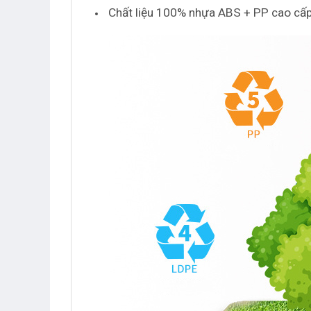
Chất liệu 100% nhựa ABS + PP cao cấp a