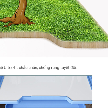
 Ultra-fit chắc chắn, chống rung tuyệt đối.