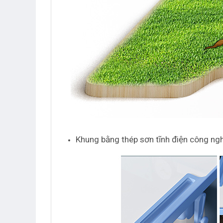
Khung bằng thép sơn tĩnh điện công nghệ