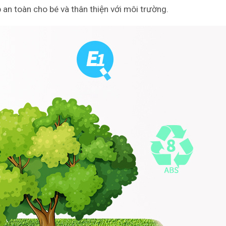
n toàn cho bé và thân thiện với môi trường.