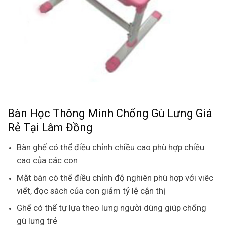
Bàn Học Thông Minh Chống Gù Lưng Giá
Rẻ Tại Lâm Đồng
Bàn ghế có thể điều chỉnh chiều cao phù hợp chiều
cao của các con
Mặt bàn có thể điều chỉnh độ nghiên phù hợp với viêc
viết, đọc sách của con giảm tỷ lệ cận thị
Ghế có thể tự lựa theo lưng người dùng giúp chống
gù lưng trẻ