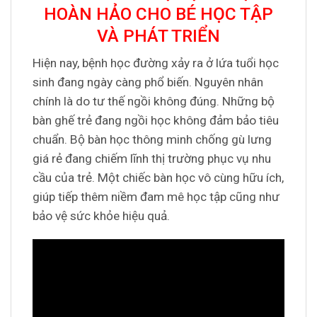
HOÀN HẢO CHO BÉ HỌC TẬP
VÀ PHÁT TRIỂN
Hiện nay, bệnh học đường xảy ra ở lứa tuổi học
sinh đang ngày càng phổ biến. Nguyên nhân
chính là do tư thế ngồi không đúng. Những bộ
bàn ghế trẻ đang ngồi học không đảm bảo tiêu
chuẩn. Bộ bàn học thông minh chống gù lưng
giá rẻ đang chiếm lĩnh thị trường phục vụ nhu
cầu của trẻ. Một chiếc bàn học vô cùng hữu ích,
giúp tiếp thêm niềm đam mê học tập cũng như
bảo vệ sức khỏe hiệu quả.