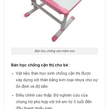
Bàn học chống cận mầm non
Bàn học chống cận thị cho bé :
Vật liệu: Bàn học sinh chống cận thị được
xây dựng với thân bằng kim loại-nhựa cho sự
ổn định và độ bền.
Điều chỉnh cao thấp: Bộ nghiên cứu của
chúng tôi phù hợp với trẻ em từ 3 tuổi đến
đầu thanh thiếu niên.