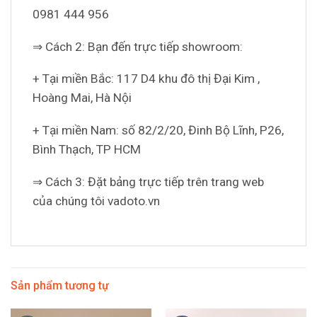
0981 444 956
⇒ Cách 2: Bạn đến trực tiếp showroom:
+ Tại miền Bắc: 117 D4 khu đô thị Đại Kim ,
Hoàng Mai, Hà Nội
+ Tại miền Nam: số 82/2/20, Đinh Bộ Lĩnh, P26,
Bình Thạch, TP HCM
⇒ Cách 3: Đặt bảng trực tiếp trên trang web
của chúng tôi vadoto.vn
Sản phẩm tương tự