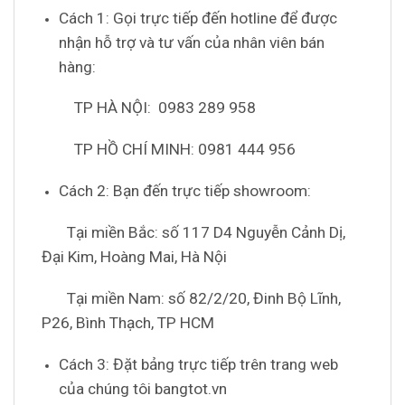
Cách 1: Gọi trực tiếp đến hotline để được
nhận hỗ trợ và tư vấn của nhân viên bán
hàng:
TP HÀ NỘI: 0983 289 958
TP HỒ CHÍ MINH: 0981 444 956
Cách 2: Bạn đến trực tiếp showroom:
Tại miền Bắc: số 117 D4 Nguyễn Cảnh Dị,
Đại Kim, Hoàng Mai, Hà Nội
Tại miền Nam: số 82/2/20, Đinh Bộ Lĩnh,
P26, Bình Thạch, TP HCM
Cách 3: Đặt bảng trực tiếp trên trang web
của chúng tôi bangtot.vn