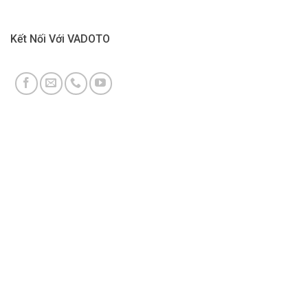
Kết Nối Với VADOTO