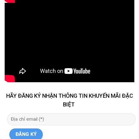
HÃY ĐĂNG KÝ NHẬN THÔNG TIN KHUYẾN MÃI ĐẶC
BIỆT